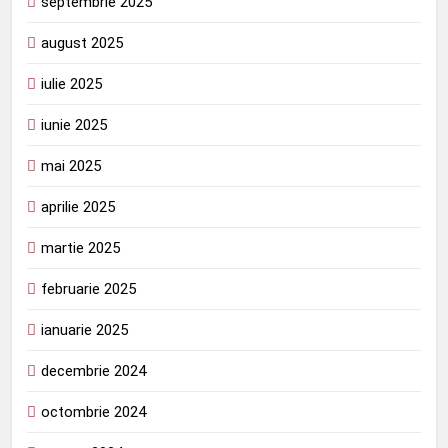
septembrie 2025
august 2025
iulie 2025
iunie 2025
mai 2025
aprilie 2025
martie 2025
februarie 2025
ianuarie 2025
decembrie 2024
octombrie 2024