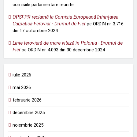
comisiile parlamentare reunite
OPSFPR reclamă la Comisia Europeană înființarea
Carpatica Feroviar - Drumul de Fier
pe
ORDIN nr. 3.716
din 17 octombrie 2024
Linie feroviară de mare viteză în Polonia - Drumul de
Fier
pe
ORDIN nr. 4.093 din 30 decembrie 2024
iulie 2026
mai 2026
februarie 2026
decembrie 2025
noiembrie 2025