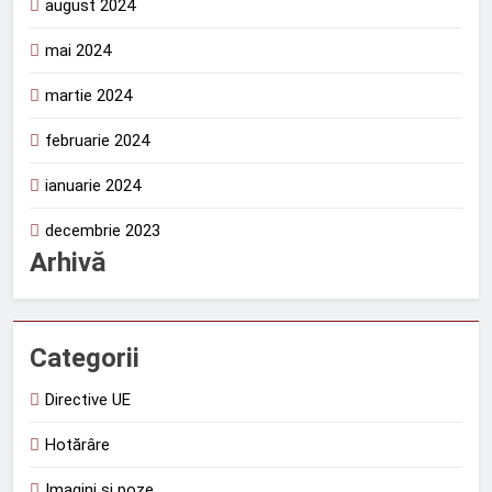
august 2024
mai 2024
martie 2024
februarie 2024
ianuarie 2024
decembrie 2023
Arhivă
Categorii
Directive UE
Hotărâre
Imagini și poze