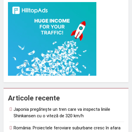
Articole recente
Japonia pregătește un tren care va inspecta liniile
Shinkansen cu o viteză de 320 km/h
România: Proiectele feroviare suburbane cresc în afara