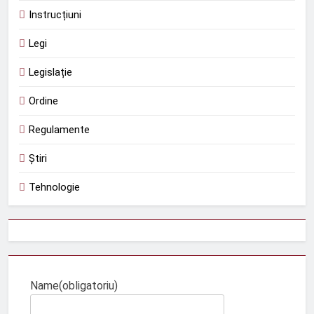
Instrucțiuni
Legi
Legislație
Ordine
Regulamente
Știri
Tehnologie
Name
(obligatoriu)