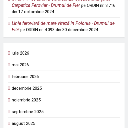
Carpatica Feroviar - Drumul de Fier
pe
ORDIN nr. 3.716
din 17 octombrie 2024
Linie feroviară de mare viteză în Polonia - Drumul de
Fier
pe
ORDIN nr. 4.093 din 30 decembrie 2024
iulie 2026
mai 2026
februarie 2026
decembrie 2025
noiembrie 2025
septembrie 2025
august 2025