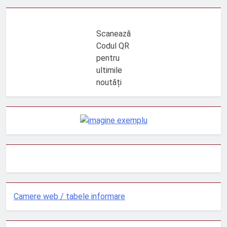
Scanează
Codul QR
pentru
ultimile
noutăți
Camere web / tabele informare