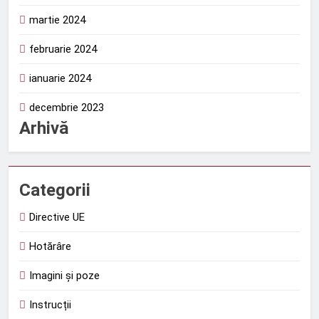
martie 2024
februarie 2024
ianuarie 2024
decembrie 2023
Arhivă
Categorii
Directive UE
Hotărâre
Imagini și poze
Instrucții