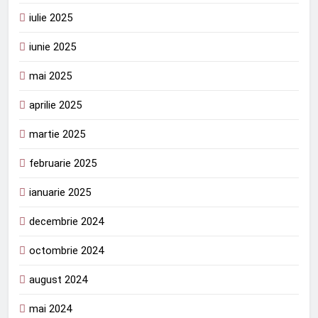
iulie 2025
iunie 2025
mai 2025
aprilie 2025
martie 2025
februarie 2025
ianuarie 2025
decembrie 2024
octombrie 2024
august 2024
mai 2024