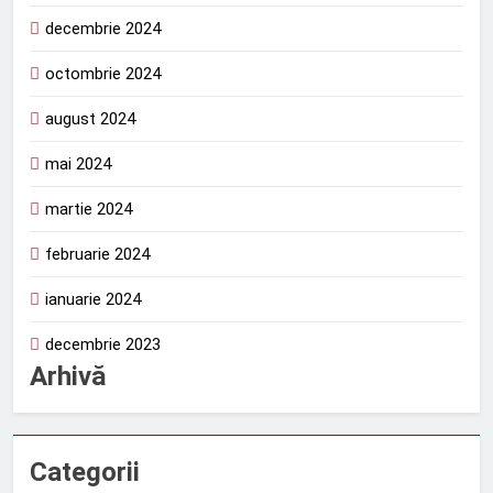
decembrie 2024
octombrie 2024
august 2024
mai 2024
martie 2024
februarie 2024
ianuarie 2024
decembrie 2023
Arhivă
Categorii