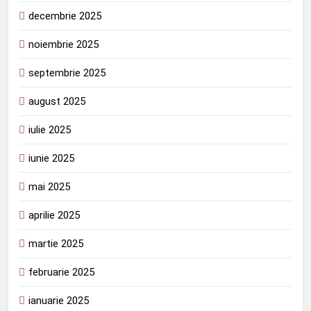
decembrie 2025
noiembrie 2025
septembrie 2025
august 2025
iulie 2025
iunie 2025
mai 2025
aprilie 2025
martie 2025
februarie 2025
ianuarie 2025