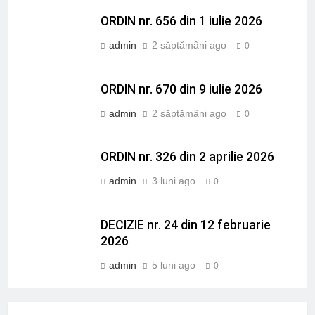
ORDIN nr. 656 din 1 iulie 2026
admin
2 săptămâni ago
0
ORDIN nr. 670 din 9 iulie 2026
admin
2 săptămâni ago
0
ORDIN nr. 326 din 2 aprilie 2026
admin
3 luni ago
0
DECIZIE nr. 24 din 12 februarie
2026
admin
5 luni ago
0