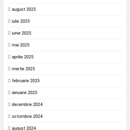
august 2025
iulie 2025
iunie 2025
mai 2025
aprilie 2025
martie 2025
februarie 2025
ianuarie 2025
decembrie 2024
octombrie 2024
august 2024