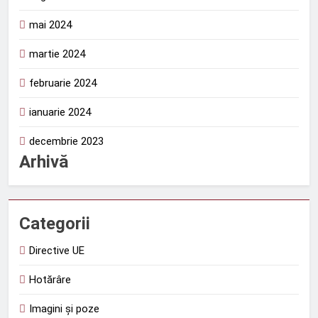
mai 2024
martie 2024
februarie 2024
ianuarie 2024
decembrie 2023
Arhivă
Categorii
Directive UE
Hotărâre
Imagini și poze