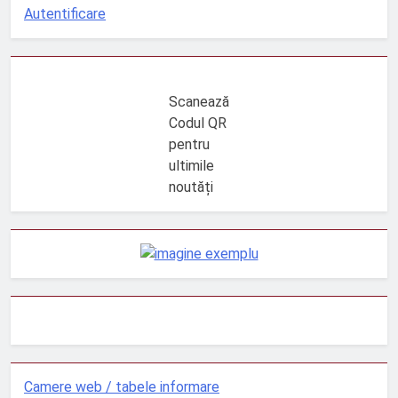
Autentificare
Scanează
Codul QR
pentru
ultimile
noutăți
Camere web / tabele informare