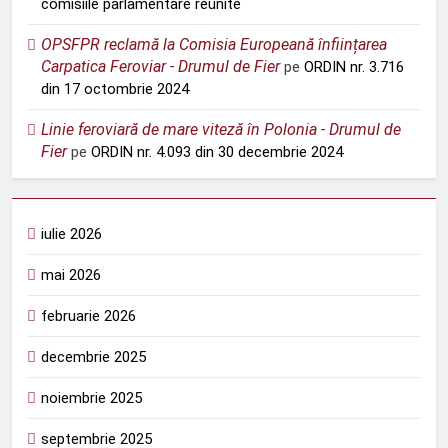
comisiile parlamentare reunite
OPSFPR reclamă la Comisia Europeană înființarea
Carpatica Feroviar - Drumul de Fier
pe
ORDIN nr. 3.716
din 17 octombrie 2024
Linie feroviară de mare viteză în Polonia - Drumul de
Fier
pe
ORDIN nr. 4.093 din 30 decembrie 2024
iulie 2026
mai 2026
februarie 2026
decembrie 2025
noiembrie 2025
septembrie 2025