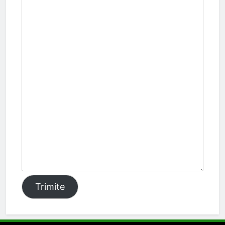
Trimite