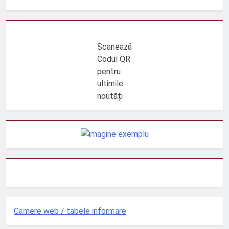
Scanează
Codul QR
pentru
ultimile
noutăți
Camere web / tabele informare