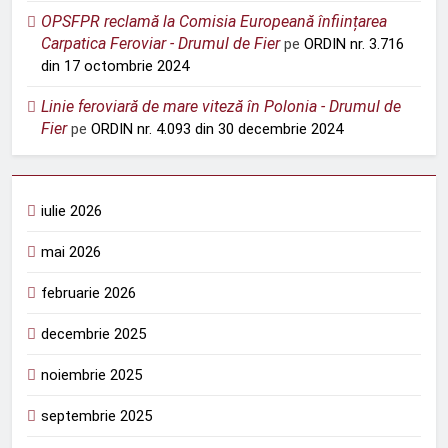
OPSFPR reclamă la Comisia Europeană înființarea
Carpatica Feroviar - Drumul de Fier
pe
ORDIN nr. 3.716
din 17 octombrie 2024
Linie feroviară de mare viteză în Polonia - Drumul de
Fier
pe
ORDIN nr. 4.093 din 30 decembrie 2024
iulie 2026
mai 2026
februarie 2026
decembrie 2025
noiembrie 2025
septembrie 2025