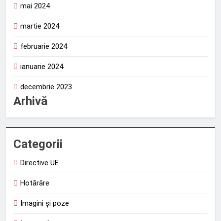
mai 2024
martie 2024
februarie 2024
ianuarie 2024
decembrie 2023
Arhivă
Categorii
Directive UE
Hotărâre
Imagini și poze