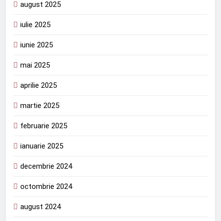
august 2025
iulie 2025
iunie 2025
mai 2025
aprilie 2025
martie 2025
februarie 2025
ianuarie 2025
decembrie 2024
octombrie 2024
august 2024