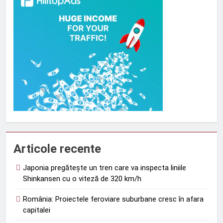
Articole recente
Japonia pregătește un tren care va inspecta liniile
Shinkansen cu o viteză de 320 km/h
România: Proiectele feroviare suburbane cresc în afara
capitalei