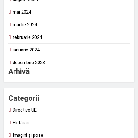
mai 2024
martie 2024
februarie 2024
ianuarie 2024
decembrie 2023
Arhivă
Categorii
Directive UE
Hotărâre
Imagini și poze