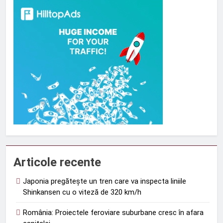
Articole recente
Japonia pregătește un tren care va inspecta liniile
Shinkansen cu o viteză de 320 km/h
România: Proiectele feroviare suburbane cresc în afara