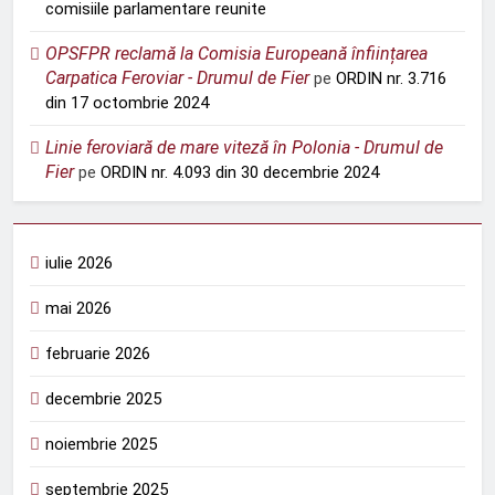
comisiile parlamentare reunite
OPSFPR reclamă la Comisia Europeană înființarea
Carpatica Feroviar - Drumul de Fier
pe
ORDIN nr. 3.716
din 17 octombrie 2024
Linie feroviară de mare viteză în Polonia - Drumul de
Fier
pe
ORDIN nr. 4.093 din 30 decembrie 2024
iulie 2026
mai 2026
februarie 2026
decembrie 2025
noiembrie 2025
septembrie 2025