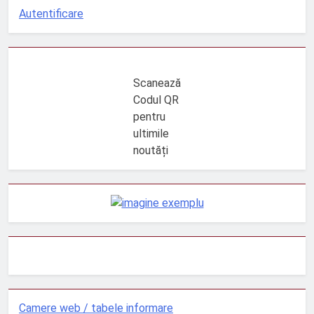
Autentificare
Scanează
Codul QR
pentru
ultimile
noutăți
Camere web / tabele informare