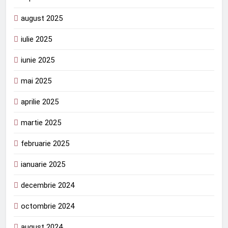
august 2025
iulie 2025
iunie 2025
mai 2025
aprilie 2025
martie 2025
februarie 2025
ianuarie 2025
decembrie 2024
octombrie 2024
august 2024