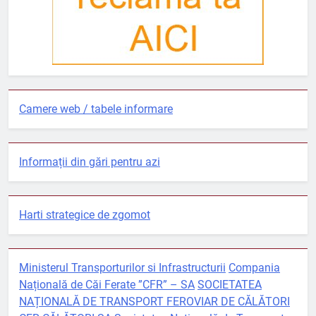
Camere web / tabele informare
Informații din gări pentru azi
Harti strategice de zgomot
Ministerul Transporturilor si Infrastructurii
Compania
Națională de Căi Ferate ”CFR” – SA
SOCIETATEA
NAȚIONALĂ DE TRANSPORT FEROVIAR DE CĂLĂTORI