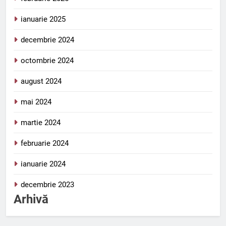
ianuarie 2025
decembrie 2024
octombrie 2024
august 2024
mai 2024
martie 2024
februarie 2024
ianuarie 2024
decembrie 2023
Arhivă