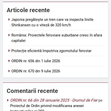
Articole recente
Japonia pregătește un tren care va inspecta liniile
Shinkansen cu o viteză de 320 km/h
România: Proiectele feroviare suburbane cresc în afara
capitalei
Protecție eficientă împotriva zgomotului feroviar
ORDIN nr. 656 din 1 iulie 2026
ORDIN nr. 670 din 9 iulie 2026
Comentarii recente
ORDIN nr. 66 din 28 ianuarie 2025 - Drumul de Fier
pe
Proiectul de Ordin privind modificarea anexei