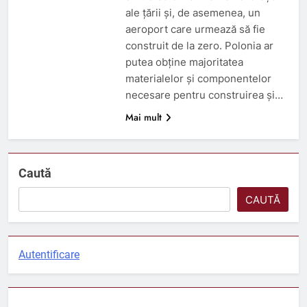
ale țării și, de asemenea, un
aeroport care urmează să fie
construit de la zero. Polonia ar
putea obține majoritatea
materialelor și componentelor
necesare pentru construirea și…
Mai mult
Caută
CAUTĂ
Autentificare