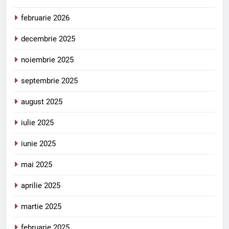
februarie 2026
decembrie 2025
noiembrie 2025
septembrie 2025
august 2025
iulie 2025
iunie 2025
mai 2025
aprilie 2025
martie 2025
februarie 2025