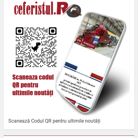
Scanează Codul QR pentru ultimile noutăți