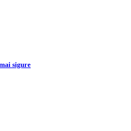
 mai sigure