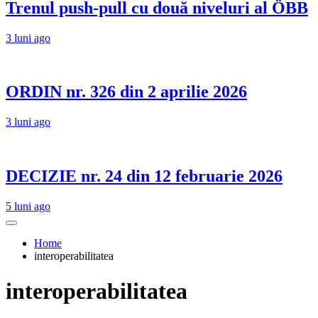
Trenul push-pull cu două niveluri al ÖBB
3 luni ago
ORDIN nr. 326 din 2 aprilie 2026
3 luni ago
DECIZIE nr. 24 din 12 februarie 2026
5 luni ago
Home
interoperabilitatea
interoperabilitatea