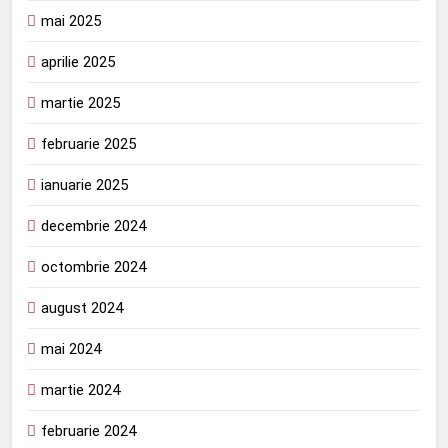
mai 2025
aprilie 2025
martie 2025
februarie 2025
ianuarie 2025
decembrie 2024
octombrie 2024
august 2024
mai 2024
martie 2024
februarie 2024