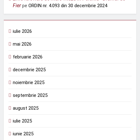
Fier
pe
ORDIN nr. 4.093 din 30 decembrie 2024
iulie 2026
mai 2026
februarie 2026
decembrie 2025
noiembrie 2025
septembrie 2025
august 2025
iulie 2025
iunie 2025