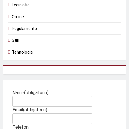
Legislație
Ordine
Regulamente
Știri
Tehnologie
Name
(obligatoriu)
Email
(obligatoriu)
Telefon