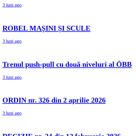
3 luni ago
ROBEL MAȘINI ȘI SCULE
3 luni ago
Trenul push-pull cu două niveluri al ÖBB
3 luni ago
ORDIN nr. 326 din 2 aprilie 2026
3 luni ago