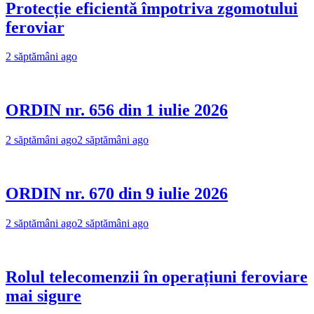
Protecție eficientă împotriva zgomotului
feroviar
2 săptămâni ago
ORDIN nr. 656 din 1 iulie 2026
2 săptămâni ago
2 săptămâni ago
ORDIN nr. 670 din 9 iulie 2026
2 săptămâni ago
2 săptămâni ago
Rolul telecomenzii în operațiuni feroviare
mai sigure