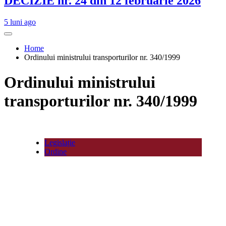
DECIZIE nr. 24 din 12 februarie 2026
5 luni ago
Home
Ordinului ministrului transporturilor nr. 340/1999
Ordinului ministrului
transporturilor nr. 340/1999
Legislație
Ordine