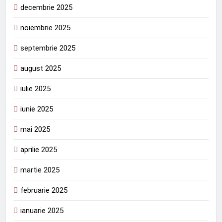
decembrie 2025
noiembrie 2025
septembrie 2025
august 2025
iulie 2025
iunie 2025
mai 2025
aprilie 2025
martie 2025
februarie 2025
ianuarie 2025