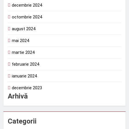
decembrie 2024
octombrie 2024
august 2024
mai 2024
martie 2024
februarie 2024
ianuarie 2024
decembrie 2023
Arhivă
Categorii