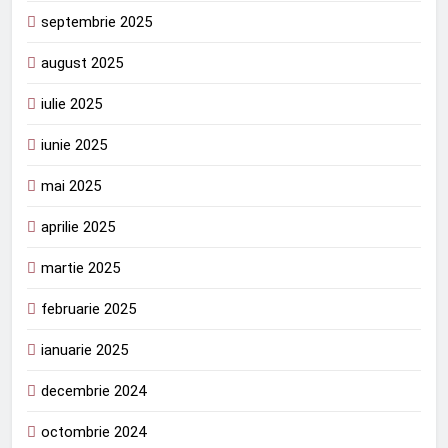
septembrie 2025
august 2025
iulie 2025
iunie 2025
mai 2025
aprilie 2025
martie 2025
februarie 2025
ianuarie 2025
decembrie 2024
octombrie 2024