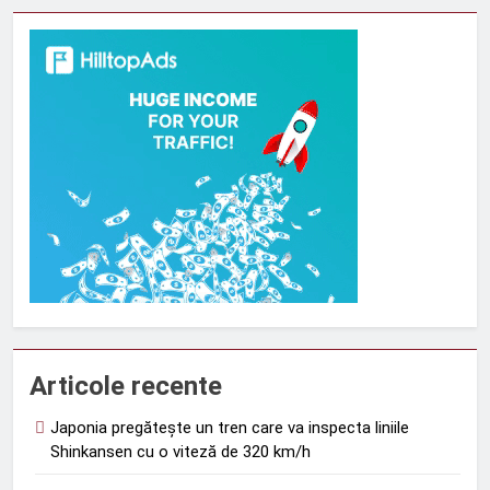
Articole recente
Japonia pregătește un tren care va inspecta liniile
Shinkansen cu o viteză de 320 km/h