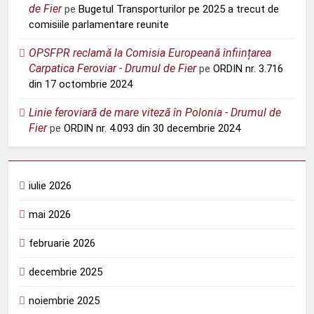
de Fier
pe
Bugetul Transporturilor pe 2025 a trecut de
comisiile parlamentare reunite
OPSFPR reclamă la Comisia Europeană înființarea
Carpatica Feroviar - Drumul de Fier
pe
ORDIN nr. 3.716
din 17 octombrie 2024
Linie feroviară de mare viteză în Polonia - Drumul de
Fier
pe
ORDIN nr. 4.093 din 30 decembrie 2024
iulie 2026
mai 2026
februarie 2026
decembrie 2025
noiembrie 2025