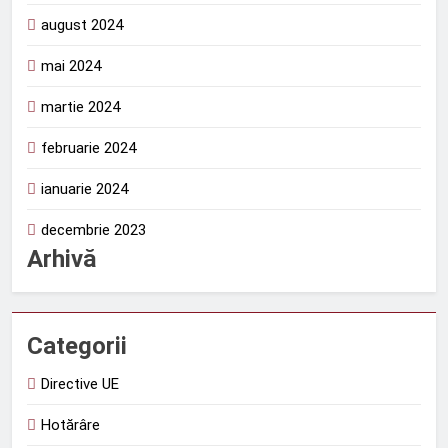
august 2024
mai 2024
martie 2024
februarie 2024
ianuarie 2024
decembrie 2023
Arhivă
Categorii
Directive UE
Hotărâre