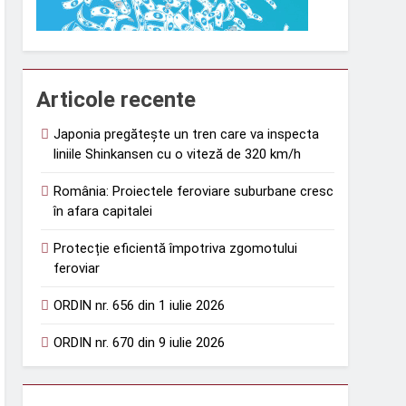
Articole recente
Japonia pregătește un tren care va inspecta
liniile Shinkansen cu o viteză de 320 km/h
România: Proiectele feroviare suburbane cresc
în afara capitalei
Protecție eficientă împotriva zgomotului
feroviar
ORDIN nr. 656 din 1 iulie 2026
ORDIN nr. 670 din 9 iulie 2026