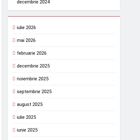
decembrie 2024
iulie 2026
mai 2026
februarie 2026
decembrie 2025
noiembrie 2025
septembrie 2025
august 2025
iulie 2025
iunie 2025