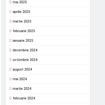
mai 2025
aprilie 2025
martie 2025
februarie 2025
ianuarie 2025
decembrie 2024
octombrie 2024
august 2024
mai 2024
martie 2024
februarie 2024