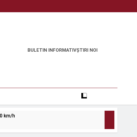
BULETIN INFORMATIV
ȘTIRI NOI
20 km/h