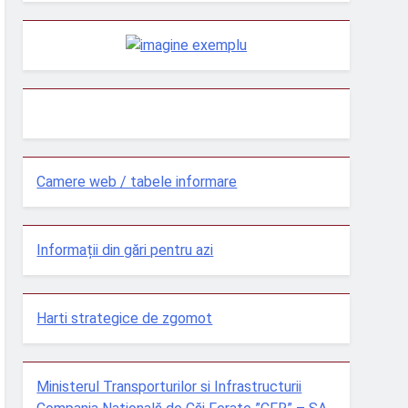
Camere web / tabele informare
Informații din gări pentru azi
Harti strategice de zgomot
Ministerul Transporturilor si Infrastructurii