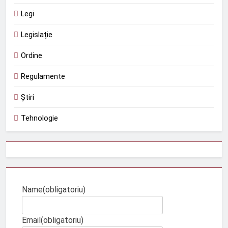
Legi
Legislație
Ordine
Regulamente
Știri
Tehnologie
Name
(obligatoriu)
Email
(obligatoriu)