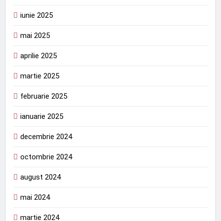
iunie 2025
mai 2025
aprilie 2025
martie 2025
februarie 2025
ianuarie 2025
decembrie 2024
octombrie 2024
august 2024
mai 2024
martie 2024