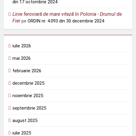
din 17 octombrie 2024
Linie feroviară de mare viteză în Polonia - Drumul de
Fier
pe
ORDIN nr. 4.093 din 30 decembrie 2024
iulie 2026
mai 2026
februarie 2026
decembrie 2025
noiembrie 2025
septembrie 2025
august 2025
iulie 2025