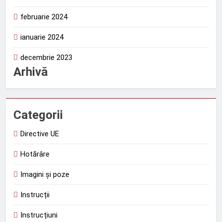
februarie 2024
ianuarie 2024
decembrie 2023
Arhivă
Categorii
Directive UE
Hotărâre
Imagini și poze
Instrucții
Instrucțiuni