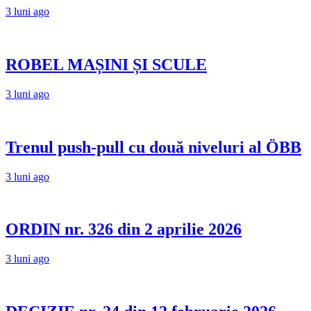
3 luni ago
ROBEL MAȘINI ȘI SCULE
3 luni ago
Trenul push-pull cu două niveluri al ÖBB
3 luni ago
ORDIN nr. 326 din 2 aprilie 2026
3 luni ago