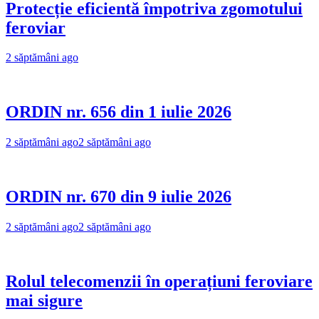
Protecție eficientă împotriva zgomotului
feroviar
2 săptămâni ago
ORDIN nr. 656 din 1 iulie 2026
2 săptămâni ago
2 săptămâni ago
ORDIN nr. 670 din 9 iulie 2026
2 săptămâni ago
2 săptămâni ago
Rolul telecomenzii în operațiuni feroviare
mai sigure