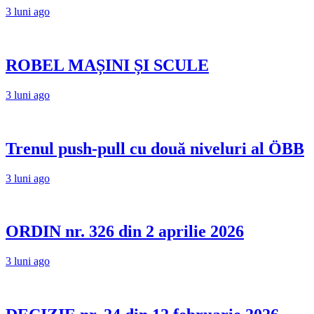
3 luni ago
ROBEL MAȘINI ȘI SCULE
3 luni ago
Trenul push-pull cu două niveluri al ÖBB
3 luni ago
ORDIN nr. 326 din 2 aprilie 2026
3 luni ago