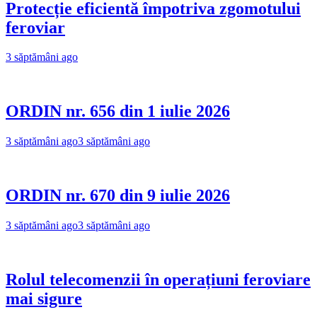
Protecție eficientă împotriva zgomotului
feroviar
3 săptămâni ago
ORDIN nr. 656 din 1 iulie 2026
3 săptămâni ago
3 săptămâni ago
ORDIN nr. 670 din 9 iulie 2026
3 săptămâni ago
3 săptămâni ago
Rolul telecomenzii în operațiuni feroviare
mai sigure