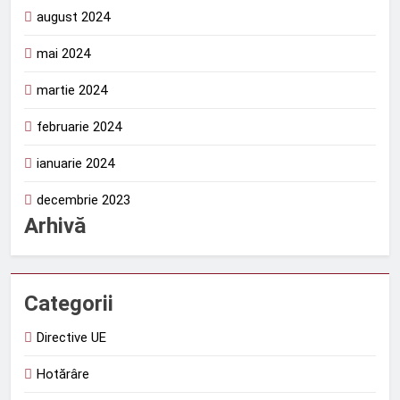
august 2024
mai 2024
martie 2024
februarie 2024
ianuarie 2024
decembrie 2023
Arhivă
Categorii
Directive UE
Hotărâre