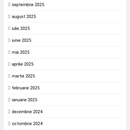
septembrie 2025
august 2025
iulie 2025
iunie 2025
mai 2025
aprilie 2025
martie 2025
februarie 2025
ianuarie 2025
decembrie 2024
octombrie 2024