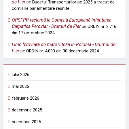
de Fier
pe
Bugetul Transporturilor pe 2025 a trecut de
comisiile parlamentare reunite
OPSFPR reclamă la Comisia Europeană înființarea
Carpatica Feroviar - Drumul de Fier
pe
ORDIN nr. 3.716
din 17 octombrie 2024
Linie feroviară de mare viteză în Polonia - Drumul de
Fier
pe
ORDIN nr. 4.093 din 30 decembrie 2024
iulie 2026
mai 2026
februarie 2026
decembrie 2025
noiembrie 2025