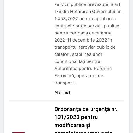
servicii publice prevăzute la art.
1-6 din Hotărârea Guvernului nr.
1.453/2022 pentru aprobarea
contractelor de servicii publice
pentru perioada decembrie
2022-11 decembrie 2032 în
transportul feroviar public de
călători, stabilirea unor
condiţionalităţi pentru
Autoritatea pentru Reformă
Feroviară, operatorii de
transport…
Mai mult
Ordonanţa de urgenţă nr.
131/2023 pentru
modificarea şi