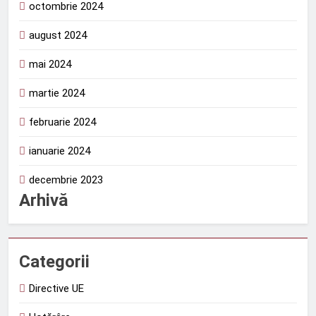
octombrie 2024
august 2024
mai 2024
martie 2024
februarie 2024
ianuarie 2024
decembrie 2023
Arhivă
Categorii
Directive UE