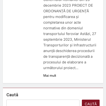
decembrie 2023 PROIECT DE
ORDONANȚĂ DE URGENȚĂ
pentru modificarea şi
completarea unor acte
normative din domeniul
transportului feroviar Astăzi, 27
septembrie 2023, Ministerul
Transporturilor și Infrastructurii
anunţă deschiderea procedurii
de transparenţă decizională a
procesului de elaborare a
următorului proiect…
Mai mult
Caută
CAUTĂ