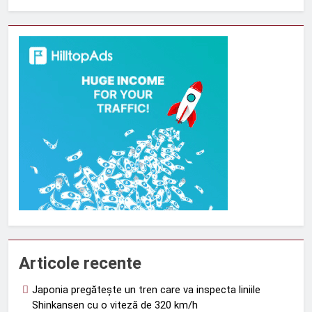
Articole recente
Japonia pregătește un tren care va inspecta liniile
Shinkansen cu o viteză de 320 km/h