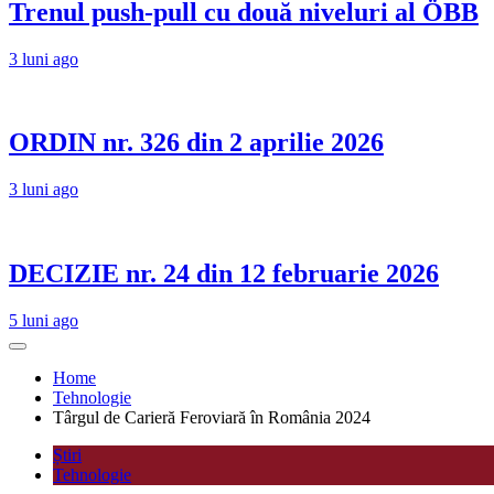
Trenul push-pull cu două niveluri al ÖBB
3 luni ago
ORDIN nr. 326 din 2 aprilie 2026
3 luni ago
DECIZIE nr. 24 din 12 februarie 2026
5 luni ago
Home
Tehnologie
Târgul de Carieră Feroviară în România 2024
Știri
Tehnologie