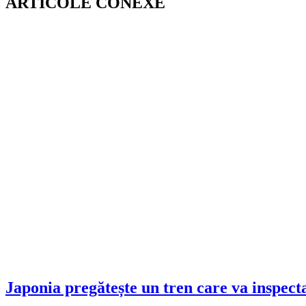
ARTICOLE CONEXE
Japonia pregătește un tren care va inspecta