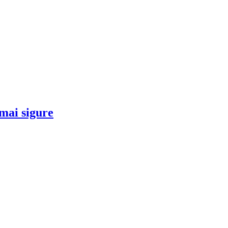
 mai sigure