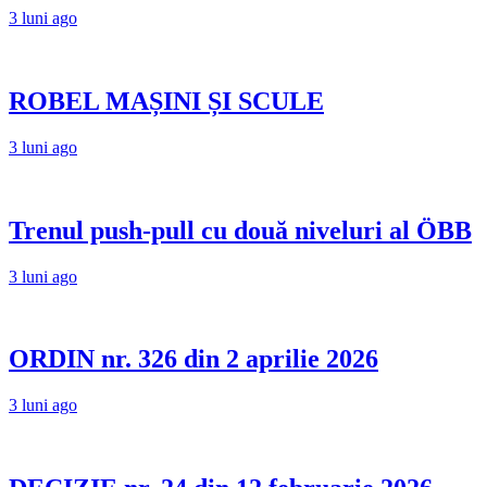
3 luni ago
ROBEL MAȘINI ȘI SCULE
3 luni ago
Trenul push-pull cu două niveluri al ÖBB
3 luni ago
ORDIN nr. 326 din 2 aprilie 2026
3 luni ago