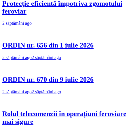
Protecție eficientă împotriva zgomotului
feroviar
2 săptămâni ago
ORDIN nr. 656 din 1 iulie 2026
2 săptămâni ago
2 săptămâni ago
ORDIN nr. 670 din 9 iulie 2026
2 săptămâni ago
2 săptămâni ago
Rolul telecomenzii în operațiuni feroviare
mai sigure