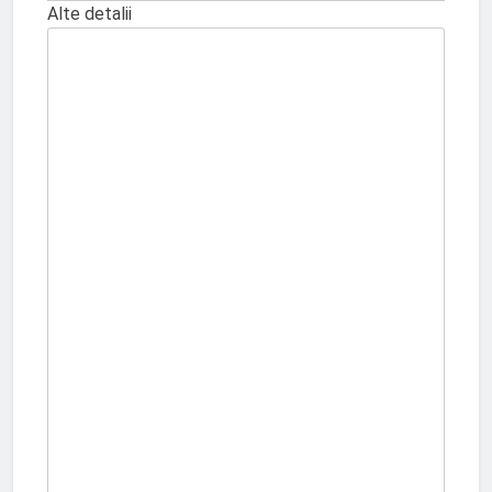
Alte detalii