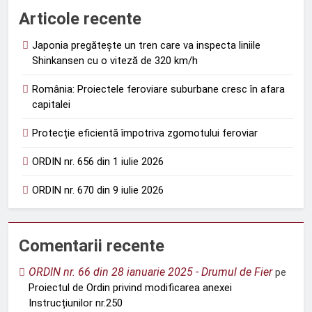
Articole recente
Japonia pregătește un tren care va inspecta liniile
Shinkansen cu o viteză de 320 km/h
România: Proiectele feroviare suburbane cresc în afara
capitalei
Protecție eficientă împotriva zgomotului feroviar
ORDIN nr. 656 din 1 iulie 2026
ORDIN nr. 670 din 9 iulie 2026
Comentarii recente
ORDIN nr. 66 din 28 ianuarie 2025 - Drumul de Fier
pe
Proiectul de Ordin privind modificarea anexei
Instrucțiunilor nr.250