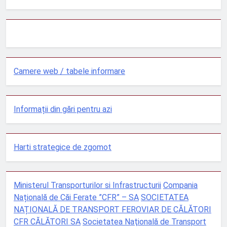
Camere web / tabele informare
Informații din gări pentru azi
Harti strategice de zgomot
Ministerul Transporturilor si Infrastructurii
Compania
Națională de Căi Ferate ”CFR” – SA
SOCIETATEA
NAȚIONALĂ DE TRANSPORT FEROVIAR DE CĂLĂTORI
CFR CĂLĂTORI SA
Societatea Naţională de Transport