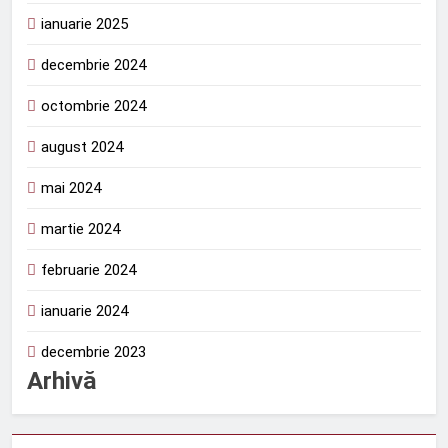
ianuarie 2025
decembrie 2024
octombrie 2024
august 2024
mai 2024
martie 2024
februarie 2024
ianuarie 2024
decembrie 2023
Arhivă