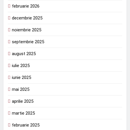
februarie 2026
decembrie 2025
noiembrie 2025
septembrie 2025
august 2025
iulie 2025
iunie 2025
mai 2025
aprilie 2025
martie 2025
februarie 2025